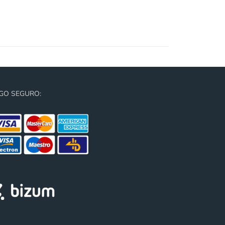
GO SEGURO: