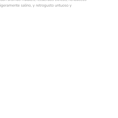
 ligeramente salino, y retrogusto untuoso y