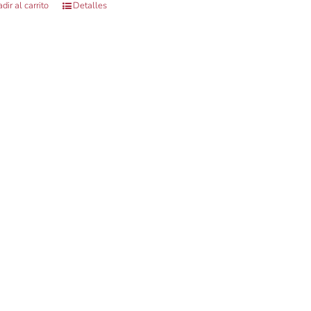
dir al carrito
Detalles