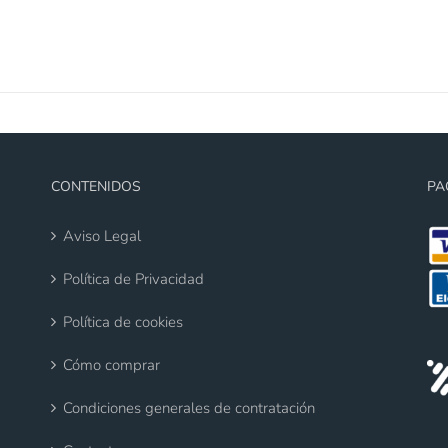
CONTENIDOS
PA
Aviso Legal
Política de Privacidad
Política de cookies
Cómo comprar
Condiciones generales de contratación