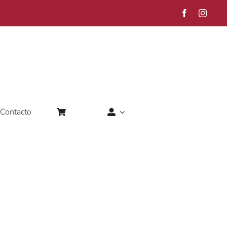
Contacto