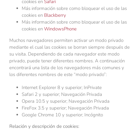
cookies en
Safari
Más información sobre como bloquear el uso de las
cookies en
Blackberry
Más información sobre como bloquear el uso de las
cookies en
WindowsPhone
Muchos navegadores permiten activar un modo privado
mediante el cual las cookies se borran siempre después de
su visita. Dependiendo de cada navegador este modo
privado, puede tener diferentes nombres. A continuación
encontrará una lista de los navegadores más comunes y
los diferentes nombres de este “modo privado”:
Internet Explorer 8 y superior; InPrivate
Safari 2 y superior; Navegación Privada
Opera 10.5 y superior; Navegación Privada
FireFox 3.5 y superior; Navegación Privada
Google Chrome 10 y superior; Incógnito
Relación y descripción de cookies: