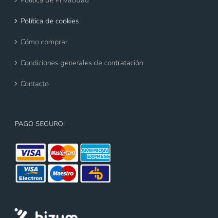
Política de cookies
Cómo comprar
Condiciones generales de contratación
Contacto
PAGO SEGURO: