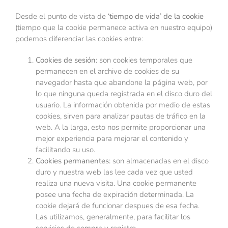
Desde el punto de vista de
‘tiempo de vida’ de la cookie
(tiempo que la cookie permanece activa en nuestro equipo)
podemos diferenciar las cookies entre:
Cookies de sesión
: son cookies temporales que
permanecen en el archivo de cookies de su
navegador hasta que abandone la página web, por
lo que ninguna queda registrada en el disco duro del
usuario. La información obtenida por medio de estas
cookies, sirven para analizar pautas de tráfico en la
web. A la larga, esto nos permite proporcionar una
mejor experiencia para mejorar el contenido y
facilitando su uso.
Cookies permanentes:
son almacenadas en el disco
duro y nuestra web las lee cada vez que usted
realiza una nueva visita. Una cookie permanente
posee una fecha de expiración determinada. La
cookie dejará de funcionar despues de esa fecha.
Las utilizamos, generalmente, para facilitar los