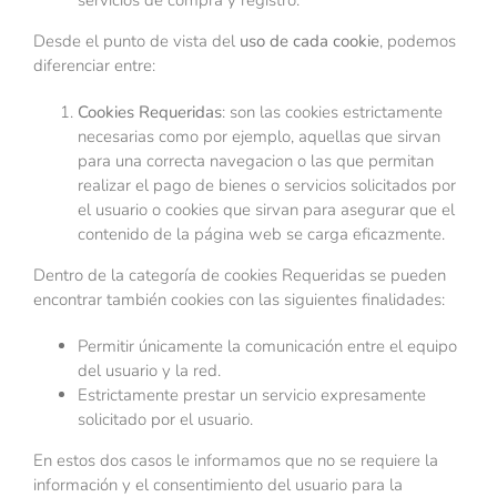
servicios de compra y registro.
Desde el punto de vista del
uso de cada cookie
, podemos
diferenciar entre:
Cookies Requeridas
: son las cookies estrictamente
necesarias como por ejemplo, aquellas que sirvan
para una correcta navegacion o las que permitan
realizar el pago de bienes o servicios solicitados por
el usuario o cookies que sirvan para asegurar que el
contenido de la página web se carga eficazmente.
Dentro de la categoría de cookies Requeridas se pueden
encontrar también cookies con las siguientes finalidades:
Permitir únicamente la comunicación entre el equipo
del usuario y la red.
Estrictamente prestar un servicio expresamente
solicitado por el usuario.
En estos dos casos le informamos que no se requiere la
información y el consentimiento del usuario para la