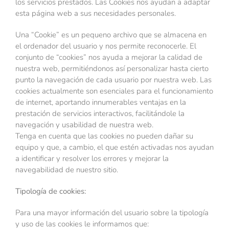
los servicios prestados. Las Cookies nos ayudan a adaptar
Contacto
esta página web a sus necesidades personales.
Mi carrito
Una “Cookie” es un pequeno archivo que se almacena en
el ordenador del usuario y nos permite reconocerle. El
Mi cuenta
conjunto de “cookies” nos ayuda a mejorar la calidad de
nuestra web, permitiéndonos así personalizar hasta cierto
punto la navegación de cada usuario por nuestra web. Las
cookies actualmente son esenciales para el funcionamiento
de internet, aportando innumerables ventajas en la
prestación de servicios interactivos, facilitándole la
navegación y usabilidad de nuestra web.
Tenga en cuenta que las cookies no pueden dañar su
equipo y que, a cambio, el que estén activadas nos ayudan
a identificar y resolver los errores y mejorar la
navegabilidad de nuestro sitio.
Tipología de cookies:
Para una mayor información del usuario sobre la tipología
y uso de las cookies le informamos que: