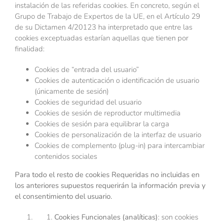
instalación de las referidas cookies. En concreto, según el
Grupo de Trabajo de Expertos de la UE, en el Artículo 29
de su Dictamen 4/20123 ha interpretado que entre las
cookies exceptuadas estarían aquellas que tienen por
finalidad:
Cookies de “entrada del usuario”
Cookies de autenticación o identificación de usuario
(únicamente de sesión)
Cookies de seguridad del usuario
Cookies de sesión de reproductor multimedia
Cookies de sesión para equilibrar la carga
Cookies de personalización de la interfaz de usuario
Cookies de complemento (plug-in) para intercambiar
contenidos sociales
Para todo el resto de cookies Requeridas no incluidas en
los anteriores supuestos requerirán la información previa y
el consentimiento del usuario.
Cookies Funcionales (analíticas)
: son cookies