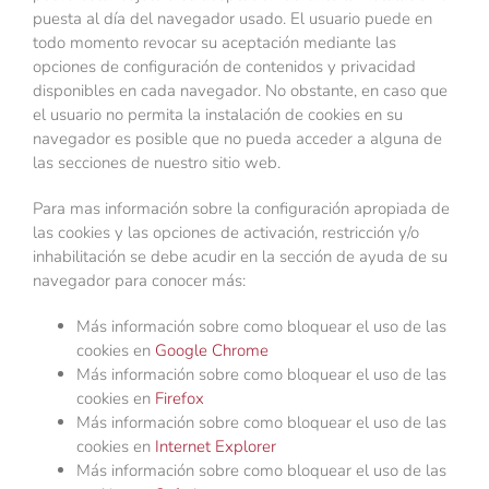
puesta al día del navegador usado. El usuario puede en
todo momento revocar su aceptación mediante las
opciones de configuración de contenidos y privacidad
disponibles en cada navegador. No obstante, en caso que
el usuario no permita la instalación de cookies en su
navegador es posible que no pueda acceder a alguna de
las secciones de nuestro sitio web.
Para mas información sobre la configuración apropiada de
las cookies y las opciones de activación, restricción y/o
inhabilitación se debe acudir en la sección de ayuda de su
navegador para conocer más:
Más información sobre como bloquear el uso de las
cookies en
Google Chrome
Más información sobre como bloquear el uso de las
cookies en
Firefox
Más información sobre como bloquear el uso de las
cookies en
Internet Explorer
Más información sobre como bloquear el uso de las