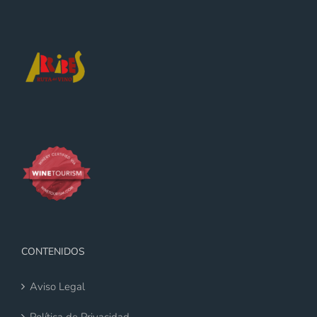
CONTENIDOS
Aviso Legal
Política de Privacidad