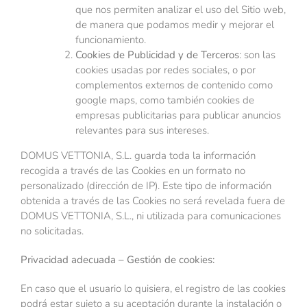
que nos permiten analizar el uso del Sitio web,
de manera que podamos medir y mejorar el
funcionamiento.
C
ookies de Publicidad y de Terceros
: son las
cookies usadas por redes sociales, o por
complementos externos de contenido como
google maps, como también cookies de
empresas publicitarias para publicar anuncios
relevantes para sus intereses.
DOMUS VETTONIA, S.L. guarda toda la información
recogida a través de las Cookies en un formato no
personalizado (dirección de IP). Este tipo de información
obtenida a través de las Cookies no será revelada fuera de
DOMUS VETTONIA, S.L., ni utilizada para comunicaciones
no solicitadas.
Privacidad adecuada – Gestión de cookies:
En caso que el usuario lo quisiera, el registro de las cookies
podrá estar sujeto a su aceptación durante la instalación o