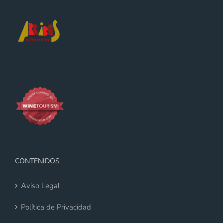
CONTENIDOS
Aviso Legal
Política de Privacidad