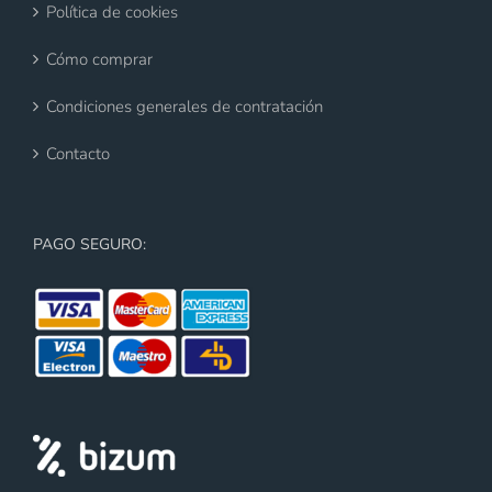
Política de cookies
Cómo comprar
Condiciones generales de contratación
Contacto
PAGO SEGURO: