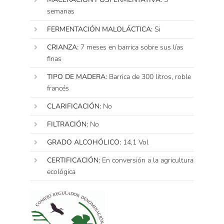
semanas
FERMENTACIÓN MALOLÁCTICA
:
Si
CRIANZA
:
7 meses en barrica sobre sus lías
finas
TIPO DE MADERA:
Barrica de 300 litros, roble
francés
CLARIFICACIÓN
:
No
FILTRACIÓN
:
No
GRADO ALCOHÓLICO
:
14,1 Vol
CERTIFICACIÓN:
En conversión a la agricultura
ecológica