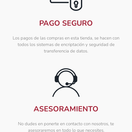
PAGO SEGURO
Los pagos de las compras en esta tienda, se hacen con
todos los sistemas de encriptación y seguridad de
transferencia de datos.
ASESORAMIENTO
No dudes en ponerte en contacto con nosotros, te
asesoraremos en todo lo que necesites.