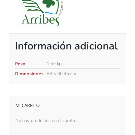
Información adicional
Peso
1,67 kg
Dimensiones
83 × 30,95 cm
MI CARRITO
No hay productos en el carrito.