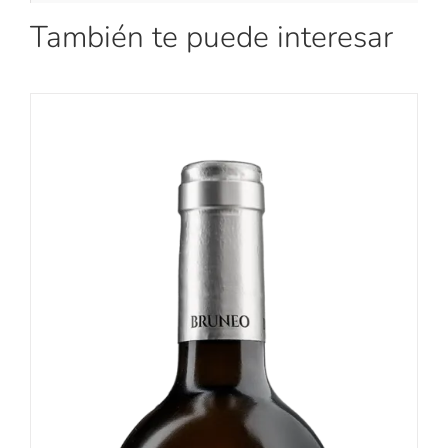
También te puede interesar