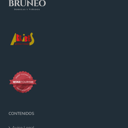
CONTENIDOS
Aviso Legal