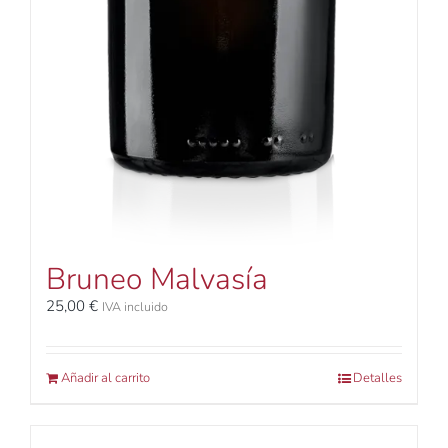
Bruneo Malvasía
25,00
€
IVA incluido
Añadir al carrito
Detalles