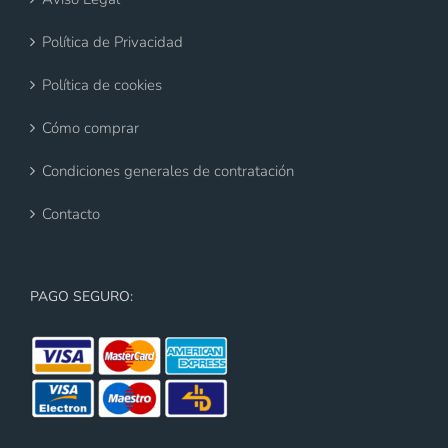
Política de Privacidad
Política de cookies
Cómo comprar
Condiciones generales de contratación
Contacto
PAGO SEGURO: